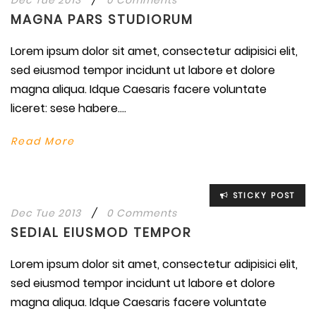
MAGNA PARS STUDIORUM
Lorem ipsum dolor sit amet, consectetur adipisici elit,
sed eiusmod tempor incidunt ut labore et dolore
magna aliqua. Idque Caesaris facere voluntate
liceret: sese habere....
Read More
STICKY POST
Dec Tue 2013
/
0 Comments
SEDIAL EIUSMOD TEMPOR
Lorem ipsum dolor sit amet, consectetur adipisici elit,
sed eiusmod tempor incidunt ut labore et dolore
magna aliqua. Idque Caesaris facere voluntate